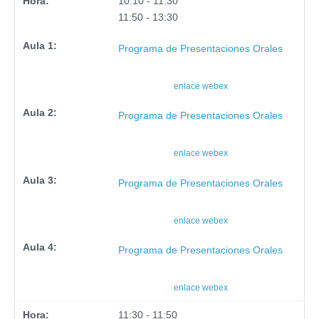
10:10 - 11:30
11:50 - 13:30
Programa de Presentaciones Orales
enlace webex
Programa de Presentaciones Orales
enlace webex
Programa de Presentaciones Orales
enlace webex
Programa de Presentaciones Orales
enlace webex
11:30 - 11:50