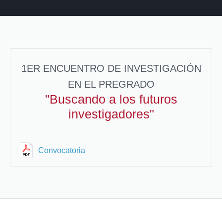
1ER ENCUENTRO DE INVESTIGACIÓN
EN EL PREGRADO
"Buscando a los futuros
investigadores"
Convocatoria