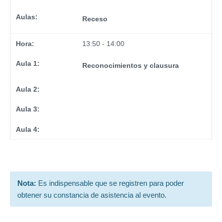
Receso
13:50 - 14:00
Reconocimientos y clausura
Nota:
Es indispensable que se registren para poder
obtener su constancia de asistencia al evento.