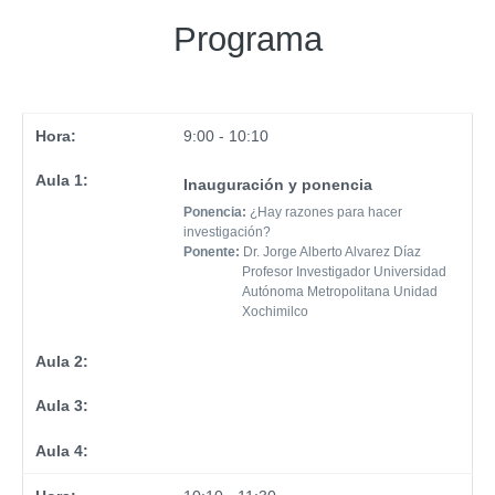
Programa
9:00 - 10:10
Aula 1
Inauguración y ponencia
Aula 2
Ponencia:
¿Hay razones para hacer
investigación?
Aula 3
Ponente:
Dr. Jorge Alberto Alvarez Díaz
Profesor Investigador Universidad
Autónoma Metropolitana Unidad
Aula 4
Xochimilco