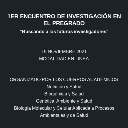
1ER ENCUENTRO DE INVESTIGACIÓN EN
EL PREGRADO
"Buscando a los futuros investigadores"
19 NOVIEMBRE 2021
MODALIDAD EN LINEA
ORGANIZADO POR LOS CUERPOS ACADÉMICOS
Nutrición y Salud
Bioquímica y Salud
Genética, Ambiente y Salud
Biología Molecular y Celular Aplicada a Procesos
Ambientales y de Salud