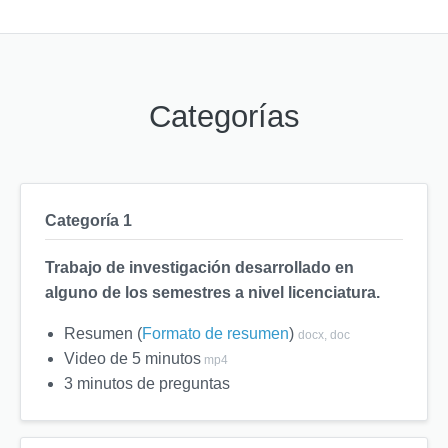
Categorías
Categoría 1
Trabajo de investigación desarrollado en
alguno de los semestres a nivel licenciatura.
Resumen (
Formato de resumen
)
docx, doc
Video de 5 minutos
mp4
3 minutos de preguntas