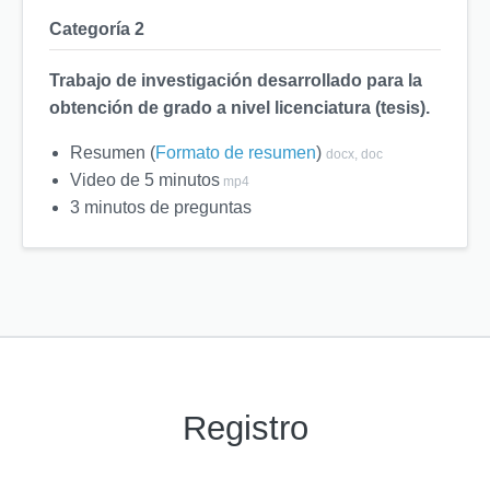
Categoría 2
Trabajo de investigación desarrollado para la
obtención de grado a nivel licenciatura (tesis).
Resumen (
Formato de resumen
)
docx, doc
Video de 5 minutos
mp4
3 minutos de preguntas
Registro